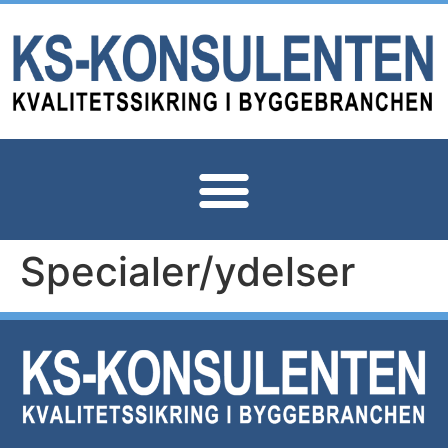
Specialer/ydelser