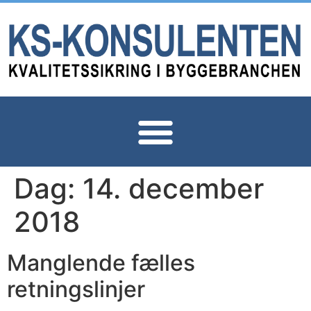
Dag:
14. december
2018
Manglende fælles
retningslinjer